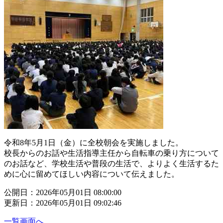
令和8年5月1日（金）に全校朝会を実施しました。
校長からのお話や生活指導主任から自転車の乗り方について
のお話など、学校生活や普段の生活で、よりよく生活するた
めに心に留めてほしい内容について伝えました。
公開日：2026年05月01日 08:00:00
更新日：2026年05月01日 09:02:46
一覧画面へ