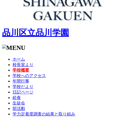
品川区立品川学園
ホーム
校長室より
学校概要
学校へのアクセス
年間行事
学校だより
日記ページ
給食
生徒会
部活動
学力定着度調査の結果と取り組み