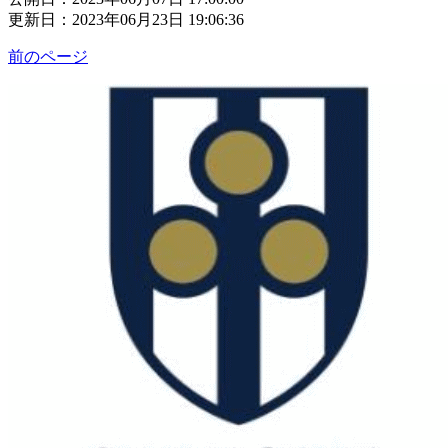
更新日：2023年06月23日 19:06:36
前のページ