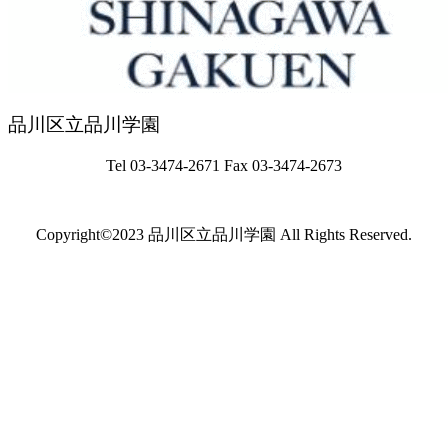
品川区立品川学園
Tel 03-3474-2671 Fax
03-3474-2673
Copyright©2023 品川区立品川学園 All Rights Reserved.