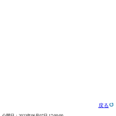
戻る
公開日：2023年06月07日 17:00:00