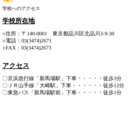
学校へのアクセス
学校所在地
○住所：〒140-0001 東京都品川区北品川3-9-30
○電話：03(3474)2671
○FAX：03(3474)2673
アクセス
〇京浜急行線「新馬場駅」下車・・・・・徒歩3分
〇ＪＲ山手線「大崎駅」下車・・・・・・徒歩12分
〇東急バス「新馬場駅前」下車・・・・・徒歩1分